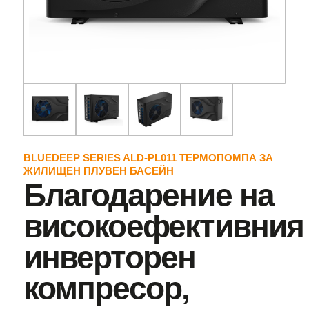
BLUEDEEP SERIES ALD-PL011 ТЕРМОПОМПА ЗА
ЖИЛИЩЕН ПЛУВЕН БАСЕЙН
Благодарение на
високоефективния
инверторен
компресор,