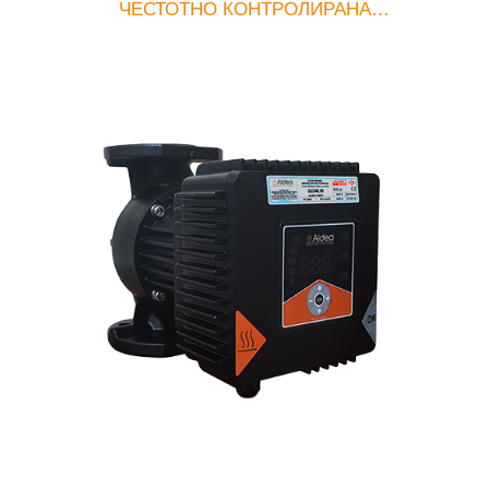
ЧЕСТОТНО КОНТРОЛИРАНА
ЦИРКУЛАЦИОННА ПОМПА