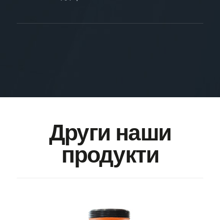
Други наши
продукти