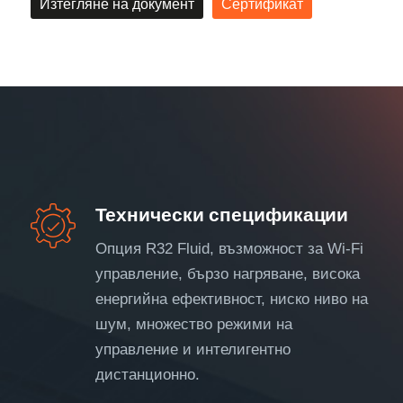
Изтегляне на документ
Сертификат
Технически спецификации
Опция R32 Fluid, възможност за Wi-Fi
управление, бързо нагряване, висока
енергийна ефективност, ниско ниво на
шум, множество режими на
управление и интелигентно
дистанционно.