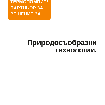
ТЕРМОПОМПИТЕ
ОТОПЛЕНИЕ И
ПАРТНЬОР ЗА
ОХЛАЖДАНЕ?
РЕШЕНИЕ ЗА
ЕНЕРГИЙНА
ЕФЕКТИВНОСТ
НА ДОМОВЕ
Природосъобразни
технологии.