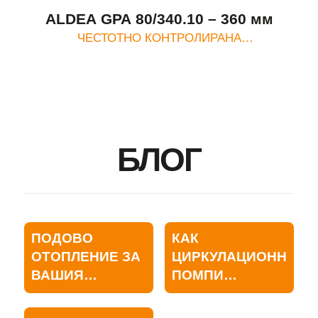
ALDEA GPA 80/340.10 – 360 мм
ЧЕСТОТНО КОНТРОЛИРАНА
ЦИРКУЛАЦИОННА ПОМПА
БЛОГ
ПОДОВО
КАК
ОТОПЛЕНИЕ ЗА
ЦИРКУЛАЦИОННИТЕ
ВАШИЯ
ПОМПИ
ДОМАШЕН
НАМАЛЯВАТ
КОМФОРТ
РАЗХОДИТЕ ЗА