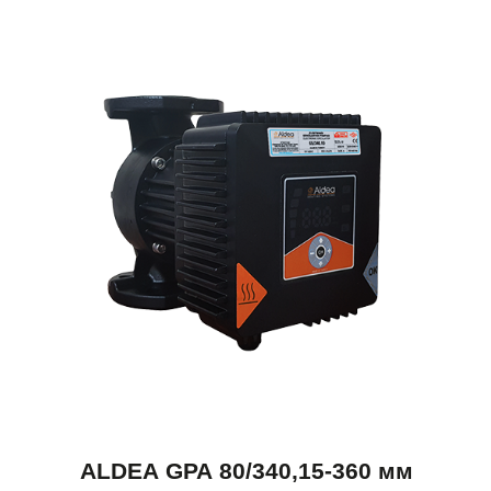
ALDEA GPA 80/340,15-360 мм