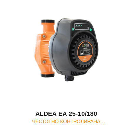
ALDEA EA 25-10/180
ЧЕСТОТНО КОНТРОЛИРАНА
ЦИРКУЛАЦИОННА ПОМПА