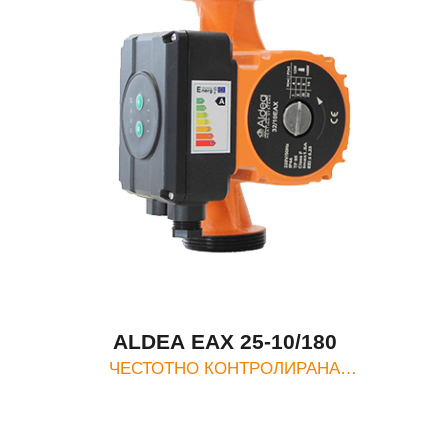
ALDEA EAX 25-10/180
ЧЕСТОТНО КОНТРОЛИРАНА
ЦИРКУЛАЦИОННА ПОМПА