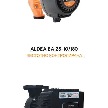
ALDEA EA 25-10/180
ЧЕСТОТНО КОНТРОЛИРАНА
ЦИРКУЛАЦИОННА ПОМПА