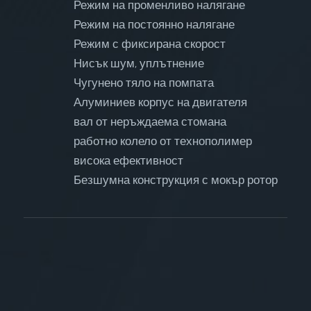
Режим на променливо налягане
Режим на постоянно налягане
Режим с фиксирана скорост
Нисък шум, уплътнение
Чугунено тяло на помпата
Алуминиев корпус на двигателя
вал от неръждаема стомана
работно колело от технополимер
висока ефективност
Безшумна конструкция с мокър ротор