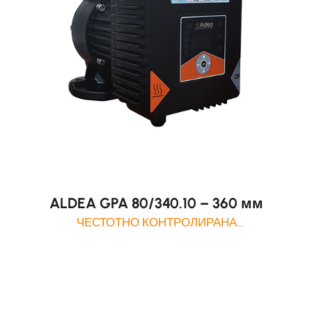
ALDEA GPA 80/340.10 – 360 мм
ЧЕСТОТНО КОНТРОЛИРАНА
ЦИРКУЛАЦИОННА ПОМПА