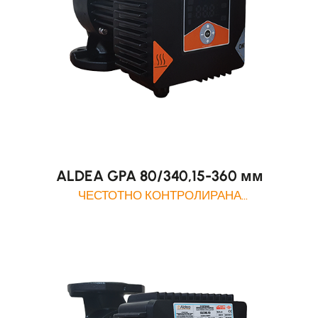
ALDEA GPA 80/340,15-360 мм
ЧЕСТОТНО КОНТРОЛИРАНА
ЦИРКУЛАЦИОННА ПОМПА