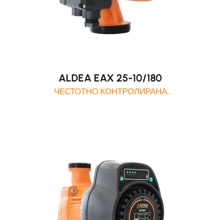
ALDEA EAX 25-10/180
ЧЕСТОТНО КОНТРОЛИРАНА
ЦИРКУЛАЦИОННА ПОМПА