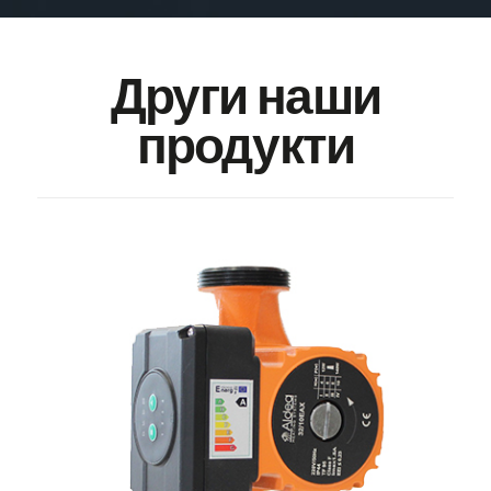
Други наши
продукти