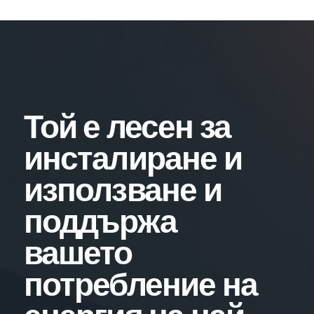
Той е лесен за
инсталиране и
използване и
поддържа
вашето
потребление на