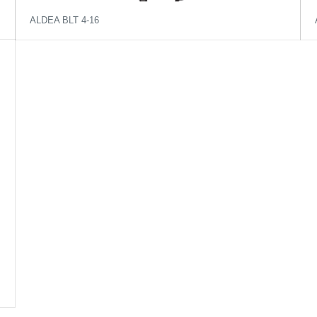
ALDEA BLT 4-16