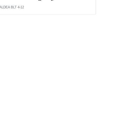
ALDEA BLT 4-12