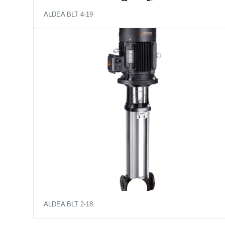
ALDEA BLT 4-19
ALDEA BLT 2-18