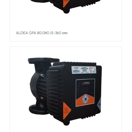
ALDEA GPA 80/340,15-360 мм