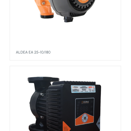
ALDEA EA 25-10/180