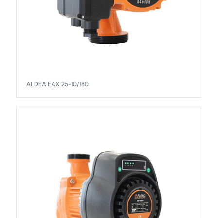
ALDEA EAX 25-10/180