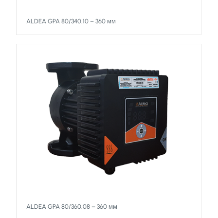
ALDEA GPA 80/340.10 – 360 мм
ALDEA GPA 80/360.08 – 360 мм